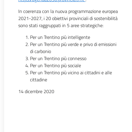
In coerenza con la nuova programmazione europea
2021-2027, i 20 obiettivi provinciali di sostenibilità
sono stati raggruppati in 5 aree strategiche:
Per un Trentino più intelligente
Per un Trentino più verde e privo di emissioni
di carbonio
Per un Trentino più connesso
Per un Trentino più sociale
Per un Trentino più vicino ai cittadini e alle
cittadine
14 dicembre 2020