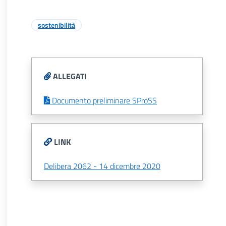
sostenibilità
ALLEGATI
Documento preliminare SProSS
LINK
Delibera 2062 - 14 dicembre 2020