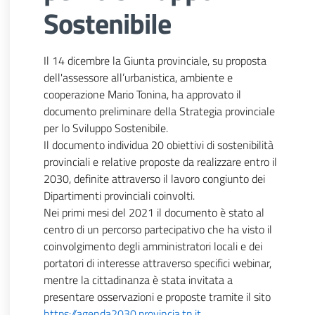
Sostenibile
Il 14 dicembre la Giunta provinciale, su proposta
dell'assessore all’urbanistica, ambiente e
cooperazione Mario Tonina, ha approvato il
documento preliminare della Strategia provinciale
per lo Sviluppo Sostenibile.
Il documento individua 20 obiettivi di sostenibilità
provinciali e relative proposte da realizzare entro il
2030, definite attraverso il lavoro congiunto dei
Dipartimenti provinciali coinvolti.
Nei primi mesi del 2021 il documento è stato al
centro di un percorso partecipativo che ha visto il
coinvolgimento degli amministratori locali e dei
portatori di interesse attraverso specifici webinar,
mentre la cittadinanza è stata invitata a
presentare osservazioni e proposte tramite il sito
https://agenda2030.provincia.tn.it
.